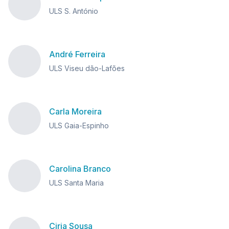
ULS S. António
André Ferreira
ULS Viseu dão-Lafões
Carla Moreira
ULS Gaia-Espinho
Carolina Branco
ULS Santa Maria
Ciria Sousa