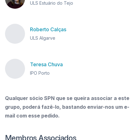
ULS Estuário do Tejo
Roberto Calças
ULS Algarve
Teresa Chuva
IPO Porto
Qualquer sócio SPN que se queira associar a este
grupo, poderá fazê-lo, bastando enviar-nos um e-
mail com esse pedido.
Membros Associados