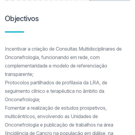
Objectivos
Incentivar a criação de Consultas Multidisciplinares de
Onconefrologia, funcionando em rede, com
complementaridade e modelo de referenciação
transparente;
Protocolos partilhados de profilaxia da LRA, de
seguimento clínico e terapêutica no âmbito da
Onconefrologia;
Fomentar a realização de estudos prospetivos,
multicêntricos, envolvendo as Unidades de
Onconefrologia e publicação de trabalhos na área
(incidência de Cancro na população em diálise, na