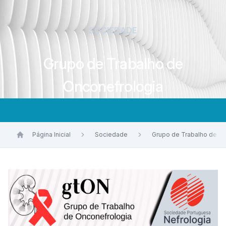
SOCIEDADE
Grupo de Trabalho de
Onconefrologia
Página Inicial
Sociedade
Grupo de Trabalho de O