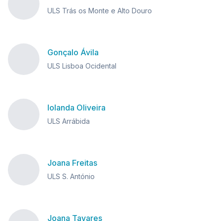
ULS Trás os Monte e Alto Douro
Gonçalo Ávila
ULS Lisboa Ocidental
Iolanda Oliveira
ULS Arrábida
Joana Freitas
ULS S. António
Joana Tavares