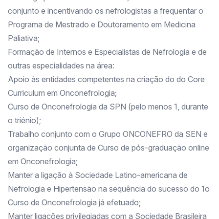
conjunto e incentivando os nefrologistas a frequentar o
Programa de Mestrado e Doutoramento em Medicina
Paliativa;
Formação de Internos e Especialistas de Nefrologia e de
outras especialidades na área:
Apoio às entidades competentes na criação do do Core
Curriculum em Onconefrologia;
Curso de Onconefrologia da SPN (pelo menos 1, durante
o triénio);
Trabalho conjunto com o Grupo ONCONEFRO da SEN e
organização conjunta de Curso de pós-graduação online
em Onconefrologia;
Manter a ligação à Sociedade Latino-americana de
Nefrologia e Hipertensão na sequência do sucesso do 1o
Curso de Onconefrologia já efetuado;
Manter ligações privilegiadas com a Sociedade Brasileira