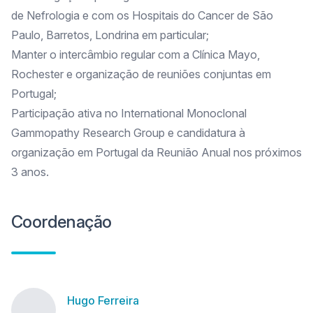
de Nefrologia e com os Hospitais do Cancer de São
Paulo, Barretos, Londrina em particular;
Manter o intercâmbio regular com a Clínica Mayo,
Rochester e organização de reuniões conjuntas em
Portugal;
Participação ativa no International Monoclonal
Gammopathy Research Group e candidatura à
organização em Portugal da Reunião Anual nos próximos
3 anos.
Coordenação
Hugo Ferreira