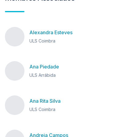
Alexandra Esteves
ULS Coimbra
Ana Piedade
ULS Arrábida
Ana Rita Silva
ULS Coimbra
Andreia Campos