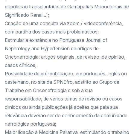
população transplantada, de Gamapatias Monoclonais de
Significado Renal...);
Criação de uma consulta via zoom / videoconferência,
com partilha dos casos mais problemáticos;
Estimular a existência no Portuguese Journal of
Nephrology and Hypertension de artigos de
Onconefrologia: artigos originais, de revisão, de opinião,
casos clínicos;
Possibilidade de pré-publicação, em português, inglês ou
castelhano, no site da SPNEfro, adstrito ao Grupo de
Trabalho em Onconefrologia e sob a sua
responsabilidade, de vários temas de revisão ou casos
clínicos ou ainda publicações já aceites que pela sua
relevância deverão ser do conhecimento da comunidade
nefrológica portuguesa;
Maior ligação à Medicina Paliativa, estimulando o trabalho