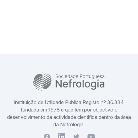
SPN
Instituição de Utilidade Pública Registo nº 36.334,
fundada em 1978 e que tem por objectivo o
desenvolvimento da actividade cientifica dentro da área
da Nefrologia.
Facebook
Youtube
Twitter
Youtube