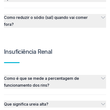
Como reduzir o sódio (sal) quando vai comer
fora?
Insuficiência Renal
Como é que se mede a percentagem de
funcionamento dos rins?
Que significa ureia alta?