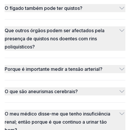
O fígado também pode ter quistos?
Que outros órgãos podem ser afectados pela
presença de quistos nos doentes com rins
poliquísticos?
Porque é importante medir a tensão arterial?
O que são aneurismas cerebrais?
O meu médico disse-me que tenho insuficiência
renal; então porque é que continuo a urinar tão