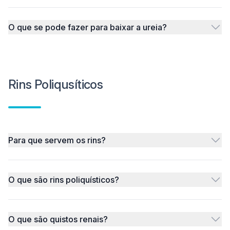
O que se pode fazer para baixar a ureia?
Rins Poliqusíticos
Para que servem os rins?
O que são rins poliquísticos?
O que são quistos renais?