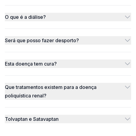
O que é a diálise?
Será que posso fazer desporto?
Esta doença tem cura?
Que tratamentos existem para a doença
poliquística renal?
Tolvaptan e Satavaptan