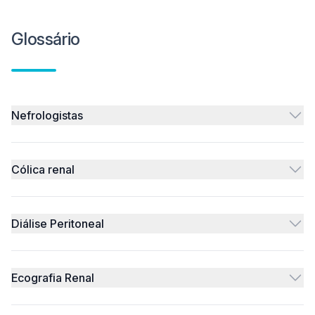
Glossário
Nefrologistas
Cólica renal
Diálise Peritoneal
Ecografia Renal