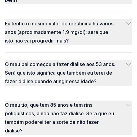
bem?
Eu tenho o mesmo valor de creatinina há vários
anos (aproximadamente 1,9 mg/dl); será que
isto não vai progredir mais?
O meu pai começou a fazer diálise aos 53 anos.
Será que isto significa que também eu terei de
fazer diálise quando atingir essa idade?
O meu tio, que tem 85 anos e tem rins
poliquísticos, ainda não faz diálise. Será que eu
também poderei ter a sorte de não fazer
diálise?