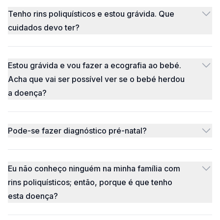
Tenho rins poliquísticos e estou grávida. Que
cuidados devo ter?
Estou grávida e vou fazer a ecografia ao bebé.
Acha que vai ser possível ver se o bebé herdou
a doença?
Pode-se fazer diagnóstico pré-natal?
Eu não conheço ninguém na minha família com
rins poliquísticos; então, porque é que tenho
esta doença?