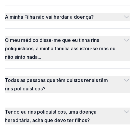
A minha Filha não vai herdar a doença?
O meu médico disse-me que eu tinha rins
poliquísticos; a minha família assustou-se mas eu
não sinto nada...
Todas as pessoas que têm quistos renais têm
rins poliquísticos?
Tendo eu rins poliquísticos, uma doença
hereditária, acha que devo ter filhos?