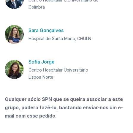
Coimbra
Sara Gonçalves
Hospital de Santa Maria, CHULN
Sofia Jorge
Centro Hospitalar Universitário
Lisboa Norte
Qualquer sócio SPN que se queira associar a este
grupo, poderá fazê-lo, bastando enviar-nos um e-
mail com esse pedido.