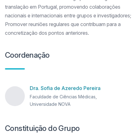
translação em Portugal, promovendo colaborações
nacionais e internacionais entre grupos e investigadores;
Promover reuniões regulares que contribuam para a
concretização dos pontos anteriores.
Coordenação
Dra. Sofia de Azeredo Pereira
Faculdade de Ciências Médicas,
Universidade NOVA
Constituição do Grupo