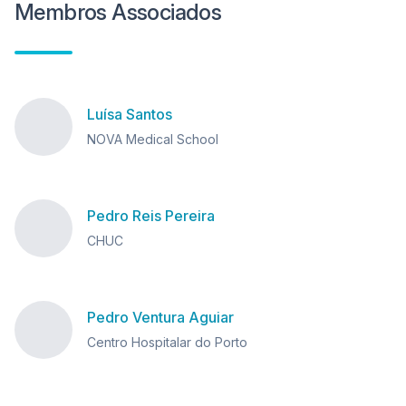
Membros Associados
Luísa Santos
NOVA Medical School
Pedro Reis Pereira
CHUC
Pedro Ventura Aguiar
Centro Hospitalar do Porto