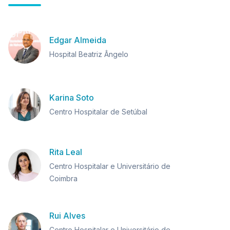
Edgar Almeida
Hospital Beatriz Ângelo
Karina Soto
Centro Hospitalar de Setúbal
Rita Leal
Centro Hospitalar e Universitário de
Coimbra
Rui Alves
Centro Hospitalar e Universitário de