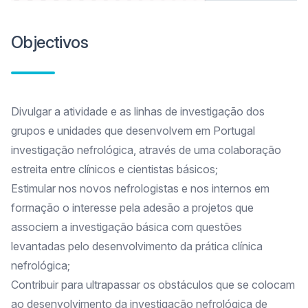
Objectivos
Divulgar a atividade e as linhas de investigação dos
grupos e unidades que desenvolvem em Portugal
investigação nefrológica, através de uma colaboração
estreita entre clínicos e cientistas básicos;
Estimular nos novos nefrologistas e nos internos em
formação o interesse pela adesão a projetos que
associem a investigação básica com questões
levantadas pelo desenvolvimento da prática clínica
nefrológica;
Contribuir para ultrapassar os obstáculos que se colocam
ao desenvolvimento da investigação nefrológica de