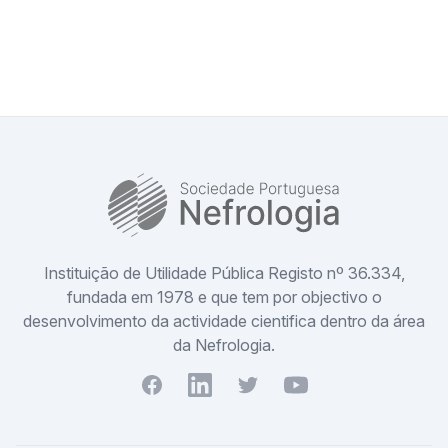
SPN
Instituição de Utilidade Pública Registo nº 36.334,
fundada em 1978 e que tem por objectivo o
desenvolvimento da actividade cientifica dentro da área
da Nefrologia.
Facebook
Youtube
Twitter
Youtube