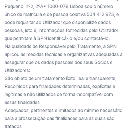
Pequeno, nº2, 2ºA* 1000-078 Lisboa sob o número
único de matrícula e de pessoa coletiva 504 412 973, e
pode requisitar ao Utilizador que disponibilize dados
pessoais, isto é, informações fornecidas pelo Utilizador
que permitam à SPN identificá-lo e/ou contactá-lo.
Na qualidade de Responsável pelo Tratamento, a SPN
aplicou as medidas técnicas e organizativas adequadas a
assegurar que os dados pessoais dos seus Sócios e
Utilizadores:
São objeto de um tratamento lícito, leal e transparente;
Recolhidos para finalidades determinadas, explícitas e
legítimas e não utilizados de forma incompatível com
essas finalidades;
Adequados, pertinentes e limitados ao mínimo necessário
para a prossecução das finalidades para as quais são
tratados;