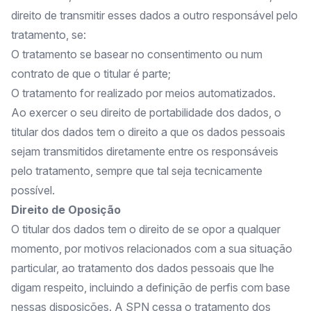
direito de transmitir esses dados a outro responsável pelo
tratamento, se:
O tratamento se basear no consentimento ou num
contrato de que o titular é parte;
O tratamento for realizado por meios automatizados.
Ao exercer o seu direito de portabilidade dos dados, o
titular dos dados tem o direito a que os dados pessoais
sejam transmitidos diretamente entre os responsáveis
pelo tratamento, sempre que tal seja tecnicamente
possível.
Direito de Oposição
O titular dos dados tem o direito de se opor a qualquer
momento, por motivos relacionados com a sua situação
particular, ao tratamento dos dados pessoais que lhe
digam respeito, incluindo a definição de perfis com base
nessas disposições. A SPN cessa o tratamento dos