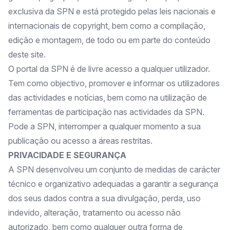
exclusiva da SPN e está protegido pelas leis nacionais e
internacionais de copyright, bem como a compilação,
edição e montagem, de todo ou em parte do conteúdo
deste site.
O portal da SPN é de livre acesso a qualquer utilizador.
Tem como objectivo, promover e informar os utilizadores
das actividades e notícias, bem como na utilização de
ferramentas de participação nas actividades da SPN.
Pode a SPN, interromper a qualquer momento a sua
publicação ou acesso a áreas restritas.
PRIVACIDADE E SEGURANÇA
A SPN desenvolveu um conjunto de medidas de carácter
técnico e organizativo adequadas a garantir a segurança
dos seus dados contra a sua divulgação, perda, uso
indevido, alteração, tratamento ou acesso não
autorizado, bem como qualquer outra forma de