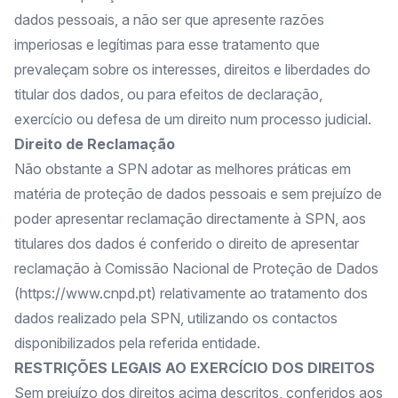
dados pessoais, a não ser que apresente razões
imperiosas e legítimas para esse tratamento que
prevaleçam sobre os interesses, direitos e liberdades do
titular dos dados, ou para efeitos de declaração,
exercício ou defesa de um direito num processo judicial.
Direito de Reclamação
Não obstante a SPN adotar as melhores práticas em
matéria de proteção de dados pessoais e sem prejuízo de
poder apresentar reclamação directamente à SPN, aos
titulares dos dados é conferido o direito de apresentar
reclamação à Comissão Nacional de Proteção de Dados
(
https://www.cnpd.pt
) relativamente ao tratamento dos
dados realizado pela SPN, utilizando os contactos
disponibilizados pela referida entidade.
RESTRIÇÕES LEGAIS AO EXERCÍCIO DOS DIREITOS
Sem prejuízo dos direitos acima descritos, conferidos aos