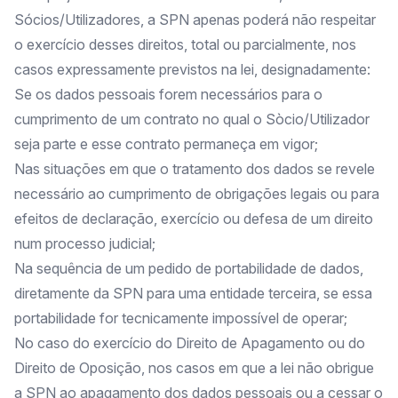
Sócios/Utilizadores, a SPN apenas poderá não respeitar
o exercício desses direitos, total ou parcialmente, nos
casos expressamente previstos na lei, designadamente:
Se os dados pessoais forem necessários para o
cumprimento de um contrato no qual o Sòcio/Utilizador
seja parte e esse contrato permaneça em vigor;
Nas situações em que o tratamento dos dados se revele
necessário ao cumprimento de obrigações legais ou para
efeitos de declaração, exercício ou defesa de um direito
num processo judicial;
Na sequência de um pedido de portabilidade de dados,
diretamente da SPN para uma entidade terceira, se essa
portabilidade for tecnicamente impossível de operar;
No caso do exercício do Direito de Apagamento ou do
Direito de Oposição, nos casos em que a lei não obrigue
a SPN ao apagamento dos dados pessoais ou a cessar o