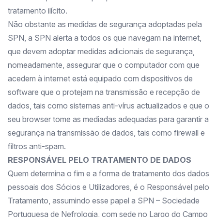
tratamento ilícito.
Não obstante as medidas de segurança adoptadas pela
SPN, a SPN alerta a todos os que navegam na internet,
que devem adoptar medidas adicionais de segurança,
nomeadamente, assegurar que o computador com que
acedem à internet está equipado com dispositivos de
software que o protejam na transmissão e recepção de
dados, tais como sistemas anti-vírus actualizados e que o
seu browser tome as mediadas adequadas para garantir a
segurança na transmissão de dados, tais como firewall e
filtros anti-spam.
RESPONSÁVEL PELO TRATAMENTO DE DADOS
Quem determina o fim e a forma de tratamento dos dados
pessoais dos Sócios e Utilizadores, é o Responsável pelo
Tratamento, assumindo esse papel a SPN – Sociedade
Portuguesa de Nefrologia, com sede no Largo do Campo