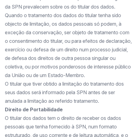
da SPN prevalecem sobre os do titular dos dados.
Quando o tratamento dos dados do titular tenha sido
objecto de limitação, os dados pessoais só podem, à
exceção da conservação, ser objeto de tratamento com
o consentimento do titular, ou para efeitos de declaração,
exercício ou defesa de um direito num processo judicial,
de defesa dos direitos de outra pessoa singular ou
coletiva, ou por motivos ponderosos de interesse público
da União ou de um Estado-Membro.
O titular que tiver obtido a limitação do tratamento dos
seus dados será informado pela SPN antes de ser
anulada a limitação ao referido tratamento.
Direito de Portabilidade
O titular dos dados tem o direito de receber os dados
pessoais que tenha fornecido à SPN, num formato
estruturado, de uso corrente e de leitura automática, e o