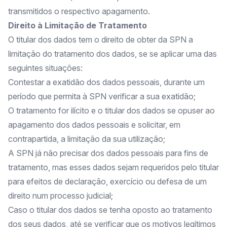
transmitidos o respectivo apagamento.
Direito à Limitação de Tratamento
O titular dos dados tem o direito de obter da SPN a
limitação do tratamento dos dados, se se aplicar uma das
seguintes situações:
Contestar a exatidão dos dados pessoais, durante um
período que permita à SPN verificar a sua exatidão;
O tratamento for ilícito e o titular dos dados se opuser ao
apagamento dos dados pessoais e solicitar, em
contrapartida, a limitação da sua utilização;
A SPN já não precisar dos dados pessoais para fins de
tratamento, mas esses dados sejam requeridos pelo titular
para efeitos de declaração, exercício ou defesa de um
direito num processo judicial;
Caso o titular dos dados se tenha oposto ao tratamento
dos seus dados, até se verificar que os motivos legítimos