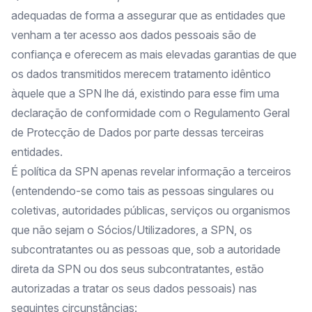
adequadas de forma a assegurar que as entidades que
venham a ter acesso aos dados pessoais são de
confiança e oferecem as mais elevadas garantias de que
os dados transmitidos merecem tratamento idêntico
àquele que a SPN lhe dá, existindo para esse fim uma
declaração de conformidade com o Regulamento Geral
de Protecção de Dados por parte dessas terceiras
entidades.
É política da SPN apenas revelar informação a terceiros
(entendendo-se como tais as pessoas singulares ou
coletivas, autoridades públicas, serviços ou organismos
que não sejam o Sócios/Utilizadores, a SPN, os
subcontratantes ou as pessoas que, sob a autoridade
direta da SPN ou dos seus subcontratantes, estão
autorizadas a tratar os seus dados pessoais) nas
seguintes circunstâncias: