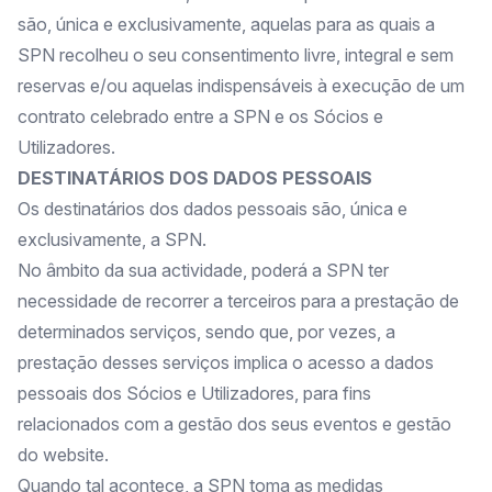
são, única e exclusivamente, aquelas para as quais a
SPN recolheu o seu consentimento livre, integral e sem
reservas e/ou aquelas indispensáveis à execução de um
contrato celebrado entre a SPN e os Sócios e
Utilizadores.
DESTINATÁRIOS DOS DADOS PESSOAIS
Os destinatários dos dados pessoais são, única e
exclusivamente, a SPN.
No âmbito da sua actividade, poderá a SPN ter
necessidade de recorrer a terceiros para a prestação de
determinados serviços, sendo que, por vezes, a
prestação desses serviços implica o acesso a dados
pessoais dos Sócios e Utilizadores, para fins
relacionados com a gestão dos seus eventos e gestão
do website.
Quando tal acontece, a SPN toma as medidas