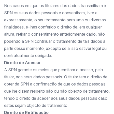
Nos casos em que os titulares dos dados transmitiram à
SPN os seus dados pessoais e consentiram, livre e
expressamente, o seu tratamento para uma ou diversas
finalidades, é-lhes conferido o direito de, em qualquer
altura, retirar o consentimento anteriormente dado, não
podendo a SPN continuar o tratamento de tais dados a
partir desse momento, excepto se a isso estiver legal ou
contratualmente obrigada.
Direito de Acesso
A SPN garante os meios que permitam o acesso, pelo
titular, aos seus dados pessoais. O titular tem o direito de
obter da SPN a confirmação de que os dados pessoais
que lhe dizem respeito são ou não objecto de tratamento,
tendo o direito de aceder aos seus dados pessoais caso
estes sejam objecto de tratamento.
Direito de Retificação