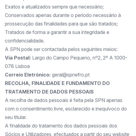
Exatos e atualizados sempre que necessário;
Conservados apenas durante o período necessário à
prossecução das finalidades para que são tratados;
Tratados de forma a garantir a sua integridade e
confidencialidade.
A SPN pode ser contactada pelos seguintes meios:
Via Postal:
Largo do Campo Pequeno, nº2, 2º A 1000-
078 Lisboa
Correio Eletrónico:
geral@spnefro.pt
RECOLHA, FINALIDADE E FUNDAMENTO DO
TRATAMENTO DE DADOS PESSOAIS
A recolha de dados pessoais é feita pela SPN apenas
com o consentimento livre, esclarecido e inequívoco do
seu titular.
A finalidade do tratamento dos dados pessoais dos
Sócios e Utilizadores, efectuados a partir do seu website