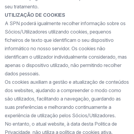
seu tratamento.
UTILIZAÇÃO DE COOKIES
A SPN poderá igualmente recolher informação sobre os
Sócios/Utilizadores utilizando cookies, pequenos
ficheiros de texto que identificam o seu dispositivo
informático no nosso servidor. Os cookies não
identificam o utilizador individualmente considerado, mas
apenas o dispositivo utilizado, não permitindo recolher
dados pessoais.
Os cookies auxiliam a gestão e atualização de conteúdos
dos websites, ajudando a compreender o modo como
são utilizados, facilitando a navegação, guardando as
suas preferências e melhorando continuamente a
experiência de utilização pelos Sócios/Utilizadores.
No entanto, o atual website, à data desta Politica de
Privacidade, não utiliza a política de cookies ativa.