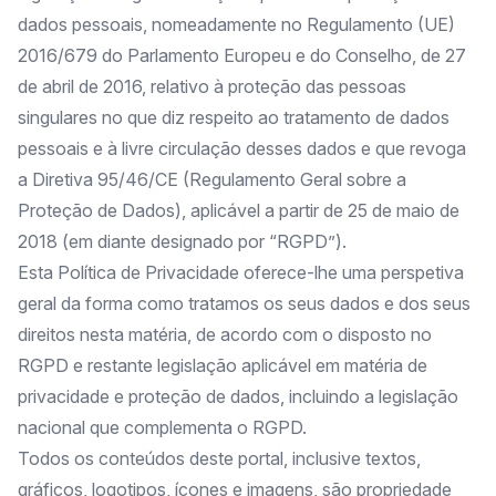
dados pessoais, nomeadamente no Regulamento (UE)
2016/679 do Parlamento Europeu e do Conselho, de 27
de abril de 2016, relativo à proteção das pessoas
singulares no que diz respeito ao tratamento de dados
pessoais e à livre circulação desses dados e que revoga
a Diretiva 95/46/CE (Regulamento Geral sobre a
Proteção de Dados), aplicável a partir de 25 de maio de
2018 (em diante designado por “RGPD”).
Esta Política de Privacidade oferece-lhe uma perspetiva
geral da forma como tratamos os seus dados e dos seus
direitos nesta matéria, de acordo com o disposto no
RGPD e restante legislação aplicável em matéria de
privacidade e proteção de dados, incluindo a legislação
nacional que complementa o RGPD.
Todos os conteúdos deste portal, inclusive textos,
gráficos, logotipos, ícones e imagens, são propriedade