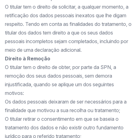
O titular tem o direito de solicitar, a qualquer momento, a
retificação dos dados pessoais inexatos que lhe digam
respeito. Tendo em conta as finalidades do tratamento, o
titular dos dados tem direito a que os seus dados
pessoais incompletos sejam completados, incluindo por
meio de uma declaração adicional.
Direito à Remoção
O titular tem o direito de obter, por parte da SPN, a
remoção dos seus dados pessoais, sem demora
injustificada, quando se aplique um dos seguintes
motivos:
Os dados pessoais deixaram de ser necessários para a
finalidade que motivou a sua recolha ou tratamento;
O titular retirar o consentimento em que se baseia o
tratamento dos dados e não existir outro fundamento
jurídico para o referido tratamento;