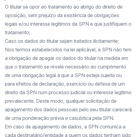
O titular se opor ao tratamento ao abrigo do direito de
oposição, sem prejuízo da existência de obrigações
legais e/ou interesse legítimos da SPN e que justifiquem o
tratamento;
Caso os dados do titular sejam tratados ilicitamente;
Nos termos estabelecidos na lei aplicável, a SPN não tem
a obrigação de apagar os dados do titular na medida em
que o tratamento se revele necessário ao cumprimento
de uma obrigação legal a que a SPN esteja sujeita ou
para efeitos de declaração, exercício ou defesa de um
direito da SPN num processo judicial ou interesse legítimo
prevalecente. Deste modo, qualquer solicitação de
apagamento dos dados pessoais pelo seu titular carecerá
de uma ponderação prévia e casuística pela SPN.
Em caso de apagamento de dados, a SPN comunica a
cada destinatário/entidade a quem os dados tenham sido