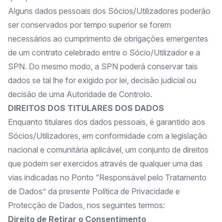
Alguns dados pessoais dos Sócios/Utilizadores poderão
ser conservados por tempo superior se forem
necessários ao cumprimento de obrigações emergentes
de um contrato celebrado entre o Sócio/Utilizador e a
SPN. Do mesmo modo, a SPN poderá conservar tais
dados se tal lhe for exigido por lei, decisão judicial ou
decisão de uma Autoridade de Controlo.
DIREITOS DOS TITULARES DOS DADOS
Enquanto titulares dos dados pessoais, é garantido aos
Sócios/Utilizadores, em conformidade com a legislação
nacional e comunitária aplicável, um conjunto de direitos
que podem ser exercidos através de qualquer uma das
vias indicadas no Ponto “Responsável pelo Tratamento
de Dados” da presente Política de Privacidade e
Protecção de Dados, nos seguintes termos:
Direito de Retirar o Consentimento