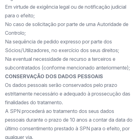
Em virtude de exigência legal ou de notificação judicial
para o efeito;
No caso de solicitação por parte de uma Autoridade de
Controlo;
Na sequência de pedido expresso por parte dos
Sócios/Utilizadores, no exercício dos seus direitos;
Na eventual necessidade de recurso a terceiros e
subcontratados (conforme mencionado anteriormente);
CONSERVAÇÃO DOS DADOS PESSOAIS
Os dados pessoais serão conservados pelo prazo
estritamente necessário e adequado à prossecução das
finalidades do tratamento.
A SPN procederá ao tratamento dos seus dados
pessoais durante o prazo de 10 anos a contar da data do
último consentimento prestado à SPN para o efeito, por
qualquer via.