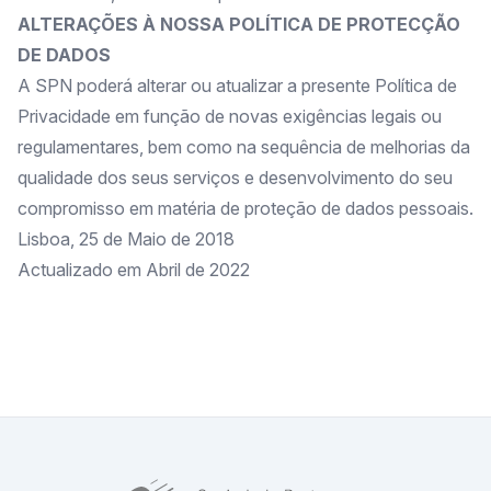
ALTERAÇÕES À NOSSA POLÍTICA DE PROTECÇÃO
DE DADOS
A SPN poderá alterar ou atualizar a presente Política de
Privacidade em função de novas exigências legais ou
regulamentares, bem como na sequência de melhorias da
qualidade dos seus serviços e desenvolvimento do seu
compromisso em matéria de proteção de dados pessoais.
Lisboa, 25 de Maio de 2018
Actualizado em Abril de 2022
SPN