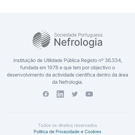
SPN
Instituição de Utilidade Pública Registo nº 36.334,
fundada em 1978 e que tem por objectivo o
desenvolvimento da actividade cientifica dentro da área
da Nefrologia.
Facebook
Youtube
Twitter
Youtube
Todos os direitos reservados
Política de Privacidade e Cookies