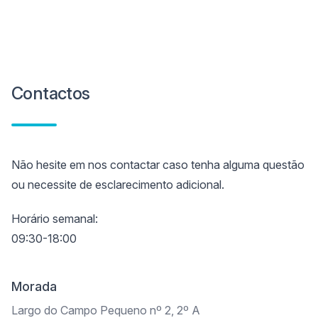
Contactos
Não hesite em nos contactar caso tenha alguma questão
ou necessite de esclarecimento adicional.
Horário semanal:
09:30-18:00
Morada
Largo do Campo Pequeno nº 2, 2º A