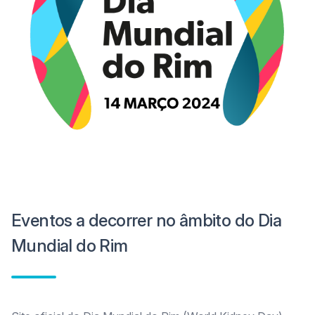
Eventos a decorrer no âmbito do Dia
Mundial do Rim