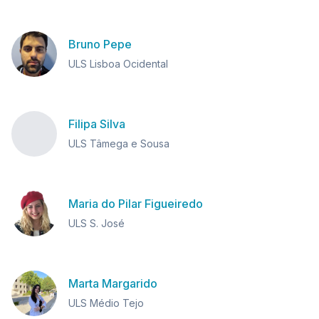
Bruno Pepe
ULS Lisboa Ocidental
Filipa Silva
ULS Tâmega e Sousa
Maria do Pilar Figueiredo
ULS S. José
Marta Margarido
ULS Médio Tejo