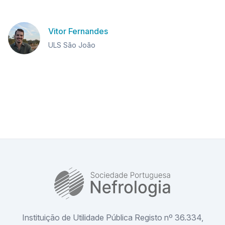
Vitor Fernandes
ULS São João
SPN
Instituição de Utilidade Pública Registo nº 36.334,