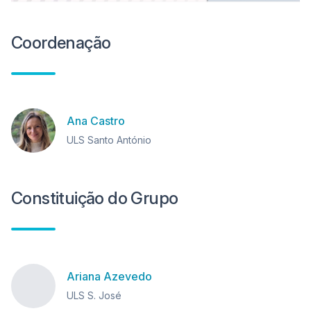
Coordenação
Ana Castro
ULS Santo António
Constituição do Grupo
Ariana Azevedo
ULS S. José