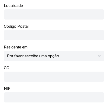
Localidade
Código Postal
Residente em
CC
NIF