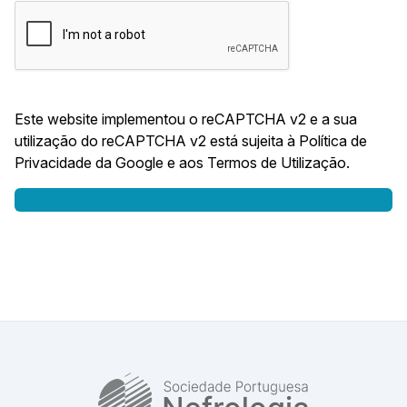
Este website implementou o reCAPTCHA v2 e a sua
utilização do reCAPTCHA v2 está sujeita à
Política de
Privacidade da Google
e aos
Termos de Utilização
.
SPN