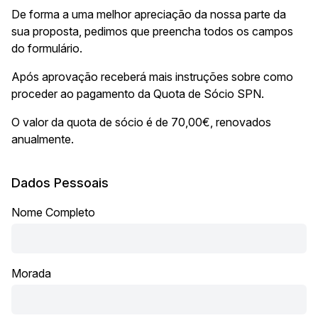
De forma a uma melhor apreciação da nossa parte da
sua proposta, pedimos que preencha todos os campos
do formulário.
Após aprovação receberá mais instruções sobre como
proceder ao pagamento da Quota de Sócio SPN.
O valor da quota de sócio é de 70,00€, renovados
anualmente.
Dados Pessoais
Nome Completo
Morada