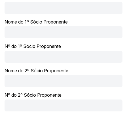
Nome do 1º Sócio Proponente
Nº do 1º Sócio Proponente
Nome do 2º Sócio Proponente
Nº do 2º Sócio Proponente