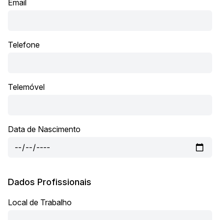
Email
Telefone
Telemóvel
Data de Nascimento
Dados Profissionais
Local de Trabalho