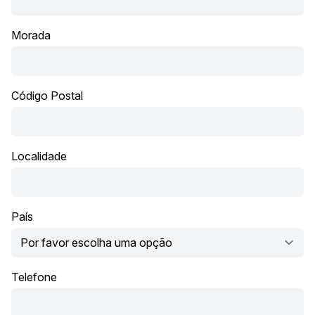
Morada
Código Postal
Localidade
País
Telefone