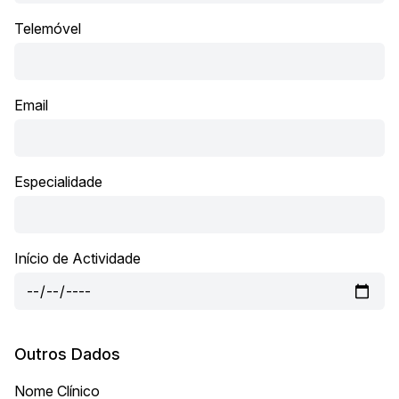
Telemóvel
Email
Especialidade
Início de Actividade
Outros Dados
Nome Clínico