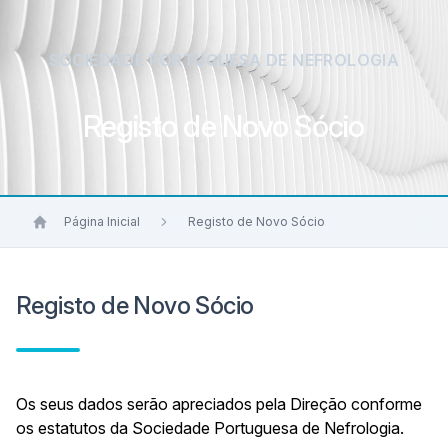
SOCIEDADE PORTUGUESA DE NEFROLOGIA
Registo de Novo Sócio
Página Inicial
Registo de Novo Sócio
Registo de Novo Sócio
Os seus dados serão apreciados pela Direção conforme
os estatutos da Sociedade Portuguesa de Nefrologia.