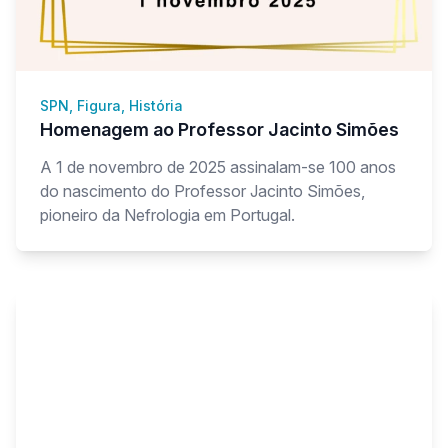
SPN, Figura, História
Homenagem ao Professor Jacinto Simões
A 1 de novembro de 2025 assinalam-se 100 anos
do nascimento do Professor Jacinto Simões,
pioneiro da Nefrologia em Portugal.