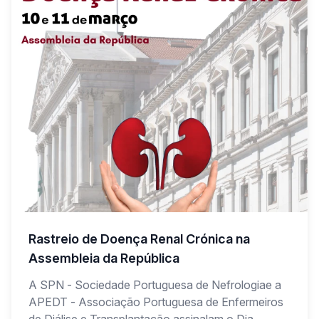
Rastreio de Doença Renal Crónica na
Assembleia da República
A SPN - Sociedade Portuguesa de Nefrologiae a
APEDT - Associação Portuguesa de Enfermeiros