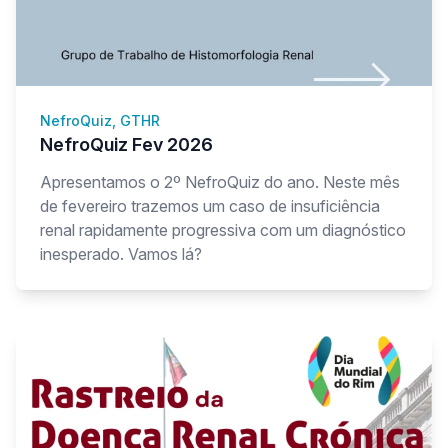
NefroQuiz, GTHR
NefroQuiz Fev 2026
Apresentamos o 2º NefroQuiz do ano. Neste mês
de fevereiro trazemos um caso de insuficiência
renal rapidamente progressiva com um diagnóstico
inesperado. Vamos lá?