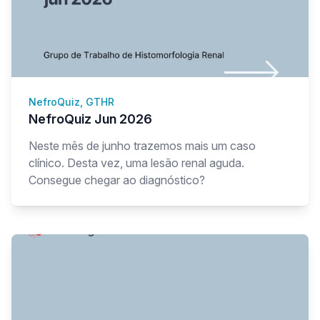
NefroQuiz, GTHR
NefroQuiz Jun 2026
Neste mês de junho trazemos mais um caso
clínico. Desta vez, uma lesão renal aguda.
Consegue chegar ao diagnóstico?