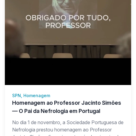
SPN, Homenagem
Homenagem ao Professor Jacinto Simões
— O Pai da Nefrologia em Portugal
No dia 1 de novembro, a Sociedade Portuguesa de
Nefrologia prestou homenagem ao Professor