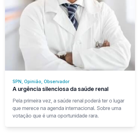
SPN, Opinião, Observador
A urgência silenciosa da saúde renal
Pela primeira vez, a saúde renal poderá ter o lugar
que merece na agenda internacional. Sobre uma
votação que é uma oportunidade rara.