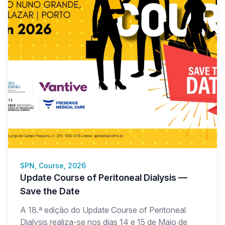
SPN, Course, 2026
Update Course of Peritoneal Dialysis —
Save the Date
A 18.ª edição do Update Course of Peritoneal
Dialysis realiza-se nos dias 14 e 15 de Maio de