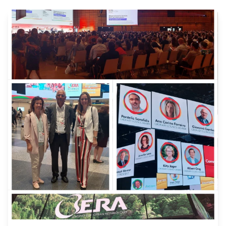
oportunidades de colaboração no seio da
comunidade europeia de nefrologia.