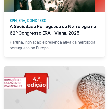
SPN, ERA, CONGRESS
A Sociedade Portuguesa de Nefrologia no
62º Congresso ERA - Viena, 2025
Partilha, inovação e presença ativa da nefrologia
portuguesa na Europa