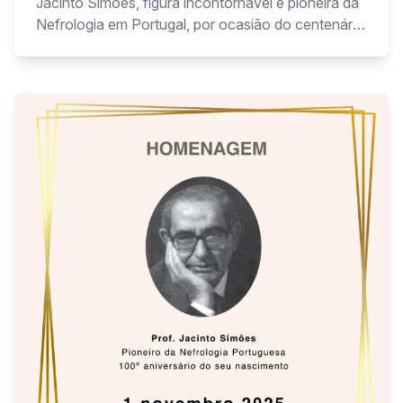
Jacinto Simões, figura incontornável e pioneira da
Nefrologia em Portugal, por ocasião do centenário
do seu nascimento.