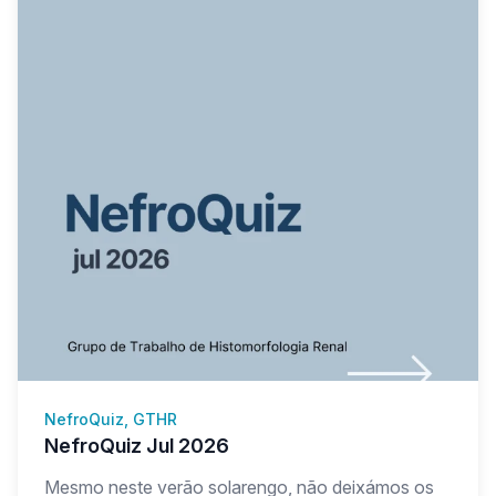
NefroQuiz, GTHR
NefroQuiz Jul 2026
Mesmo neste verão solarengo, não deixámos os