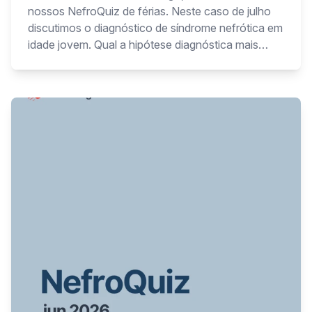
nossos NefroQuiz de férias. Neste caso de julho
discutimos o diagnóstico de síndrome nefrótica em
idade jovem. Qual a hipótese diagnóstica mais
provável?