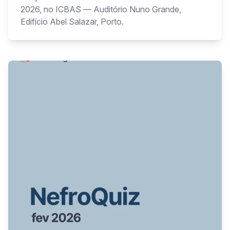
2026, no ICBAS — Auditório Nuno Grande,
Edifício Abel Salazar, Porto.