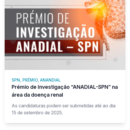
SPN, PRÉMIO, ANANDIAL
Prémio de Investigação “ANADIAL-SPN” na
área da doença renal
As candidaturas podem ser submetidas até ao dia
15 de setembro de 2025.