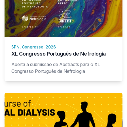
SPN, Congresso, 2026
XL Congresso Português de Nefrologia
Aberta a submissão de Abstracts para o XL
Congresso Português de Nefrologia