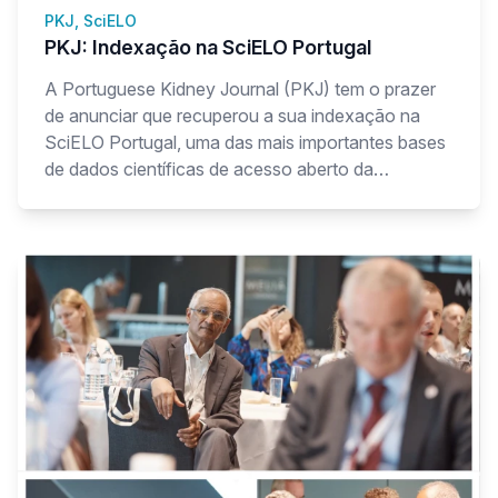
PKJ, SciELO
PKJ: Indexação na SciELO Portugal
A Portuguese Kidney Journal (PKJ) tem o prazer
de anunciar que recuperou a sua indexação na
SciELO Portugal, uma das mais importantes bases
de dados científicas de acesso aberto da
comunidade lusófona.