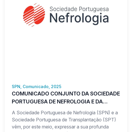
SPN, Comunicado, 2025
COMUNICADO CONJUNTO DA SOCIEDADE
PORTUGUESA DE NEFROLOGIA E DA
SOCIEDADE PORTUGUESA DE
A Sociedade Portuguesa de Nefrologia (SPN) e a
TRANSPLANTAÇÃO
Sociedade Portuguesa de Transplantação (SPT)
vêm, por este meio, expressar a sua profunda