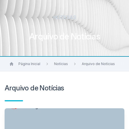
NOTÍCIAS
Arquivo de Notícias
Página Inicial
Notícias
Arquivo de Notícias
Arquivo de Notícias