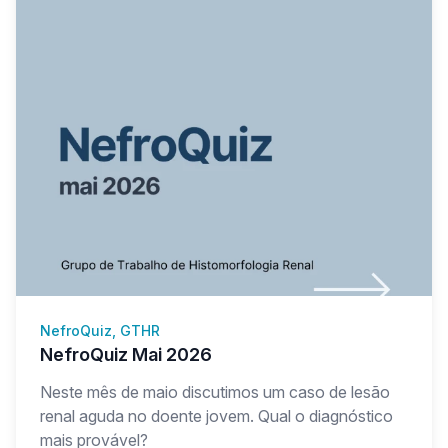
NefroQuiz, GTHR
NefroQuiz Mai 2026
Neste mês de maio discutimos um caso de lesão
renal aguda no doente jovem. Qual o diagnóstico
mais provável?