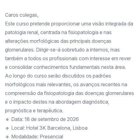
Caros colegas,
Este curso pretende proporcionar uma visão integrada da
patologia renal, centrada na fisiopatologia e nas
alterações morfológicas das principais doenças
glomerulares. Dirigir-se-á sobretudo a internos, mas
também a todos os profissionais com interesse em rever
e consolidar conhecimentos fundamentais nesta área.
Ao longo do curso serão discutidos os padrões
morfológicos mais relevantes, os avanços recentes na
compreensão da fisiopatologia das doenças glomerulares
e o impacto destes na abordagem diagnóstica,
prognóstica e terapêutica.
🔹 Data: 18 de setembro de 2026
🔹 Local: Hotel 3K Barcelona, Lisboa
🔹 Modalidade: Presencial