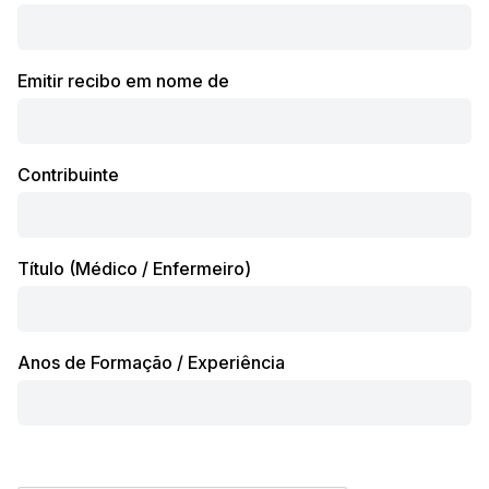
Emitir recibo em nome de
Contribuinte
Título (Médico / Enfermeiro)
Anos de Formação / Experiência