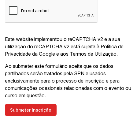
Este website implementou o reCAPTCHA v2 e a sua
utilização do reCAPTCHA v2 está sujeita à
Política de
Privacidade da Google
e aos
Termos de Utilização
.
Ao submeter este formulário aceita que os dados
partilhados serão tratados pela SPN e usados
exclusivamente para o processo de inscrição e para
comunicações ocasionais relacionadas com o evento ou
curso em questão.
Submeter Inscrição