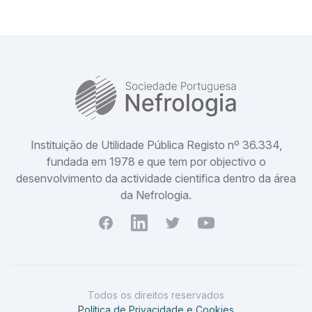
SPN
Instituição de Utilidade Pública Registo nº 36.334,
fundada em 1978 e que tem por objectivo o
desenvolvimento da actividade cientifica dentro da área
da Nefrologia.
Facebook
Youtube
Twitter
Youtube
Todos os direitos reservados
Política de Privacidade e Cookies