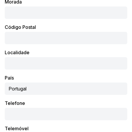
Morada
Código Postal
Localidade
País
Telefone
Telemóvel