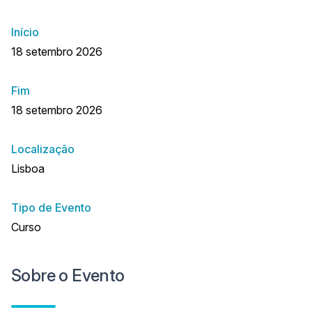
Início
18 setembro 2026
Fim
18 setembro 2026
Localização
Lisboa
Tipo de Evento
Curso
Sobre o Evento