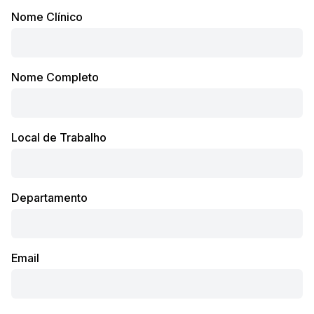
Nome Clínico
Nome Completo
Local de Trabalho
Departamento
Email