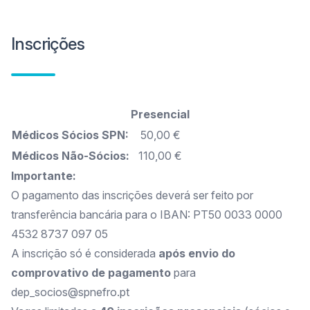
Inscrições
Presencial
Médicos Sócios SPN:
50,00 €
Médicos Não-Sócios:
110,00 €
Importante:
O pagamento das inscrições deverá ser feito por
transferência bancária para o IBAN: PT50 0033 0000
4532 8737 097 05
A inscrição só é considerada
após envio do
comprovativo de pagamento
para
dep_socios@spnefro.pt