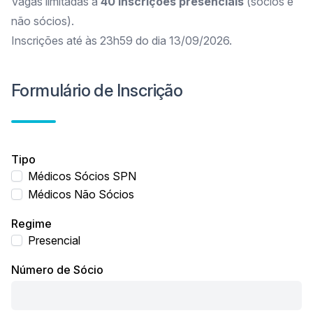
Vagas limitadas a
40 inscrições presenciais
(sócios e
não sócios).
Inscrições até às 23h59 do dia 13/09/2026.
Formulário de Inscrição
Tipo
Médicos Sócios SPN
Médicos Não Sócios
Regime
Presencial
Número de Sócio