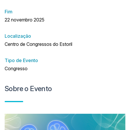
Fim
22 novembro 2025
Localização
Centro de Congressos do Estoril
Tipo de Evento
Congresso
Sobre o Evento