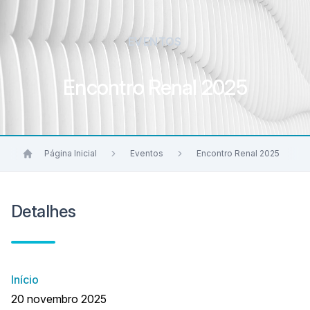
EVENTOS
Encontro Renal 2025
Página Inicial
Eventos
Encontro Renal 2025
Detalhes
Início
20 novembro 2025