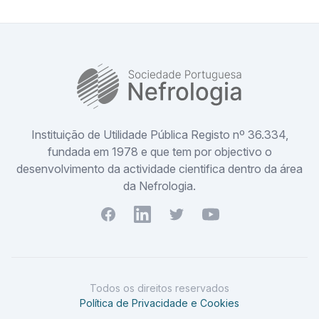
SPN
Instituição de Utilidade Pública Registo nº 36.334,
fundada em 1978 e que tem por objectivo o
desenvolvimento da actividade cientifica dentro da área
da Nefrologia.
Facebook
Youtube
Twitter
Youtube
Todos os direitos reservados
Política de Privacidade e Cookies